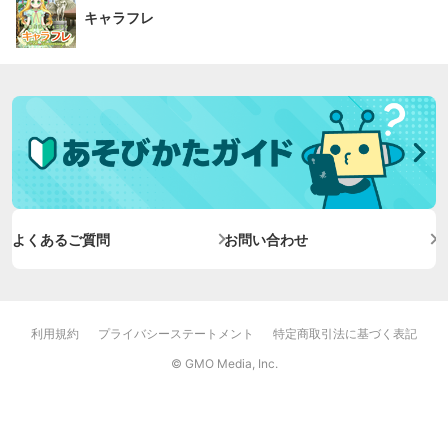
キャラフレ
よくあるご質問
お問い合わせ
利用規約
プライバシーステートメント
特定商取引法に基づく表記
© GMO Media, Inc.