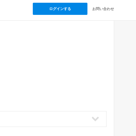
ログインする
お問い合わせ