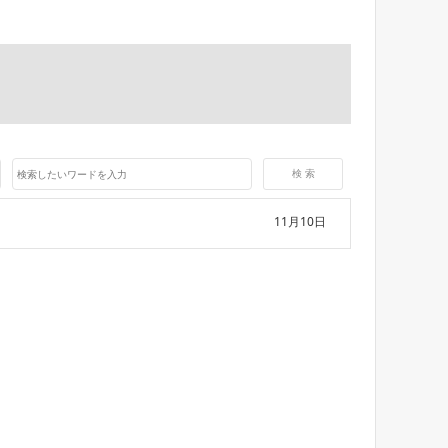
11月10日