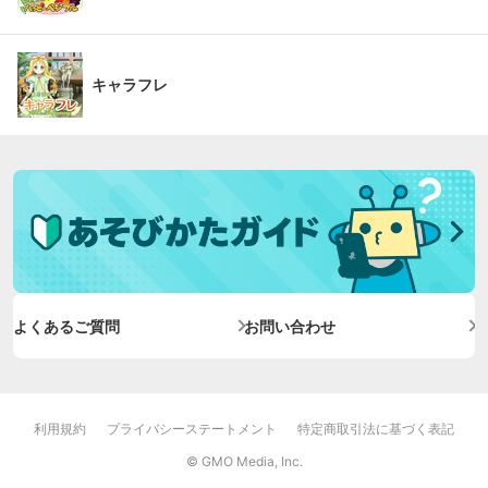
キャラフレ
よくあるご質問
お問い合わせ
利用規約
プライバシーステートメント
特定商取引法に基づく表記
© GMO Media, Inc.