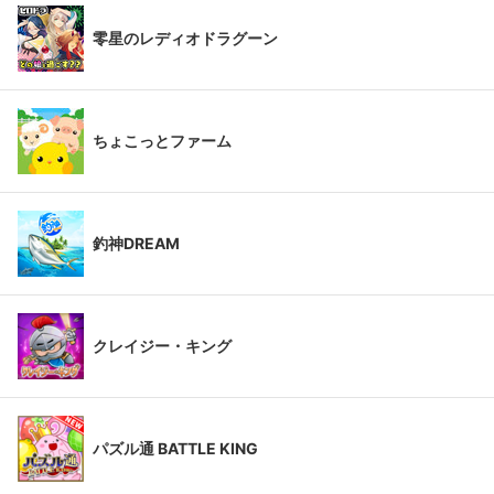
零星のレディオドラグーン
ちょこっとファーム
釣神DREAM
クレイジー・キング
パズル通 BATTLE KING