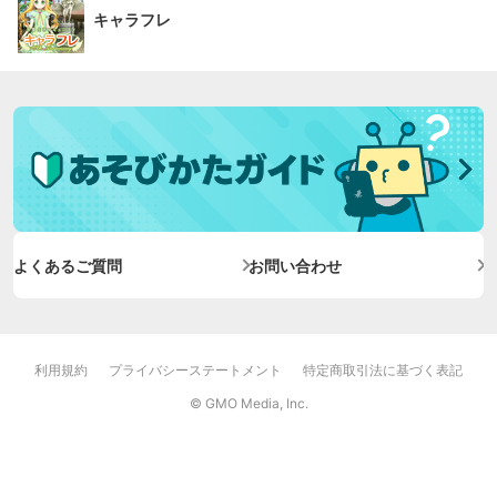
キャラフレ
よくあるご質問
お問い合わせ
利用規約
プライバシーステートメント
特定商取引法に基づく表記
© GMO Media, Inc.