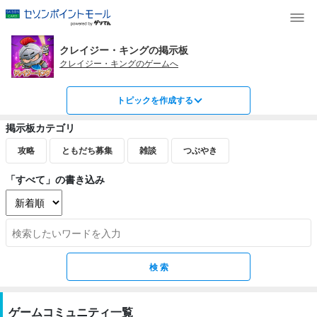
クレイジー・キングの掲示板
クレイジー・キングのゲームへ
トピックを作成する
掲示板カテゴリ
攻略
ともだち募集
雑談
つぶやき
「すべて」の書き込み
ゲームコミュニティ一覧