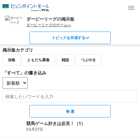
ダービーリーグの掲示板
ダービーリーグのゲームへ
トピックを作成する
掲示板カテゴリ
攻略
ともだち募集
雑談
つぶやき
「すべて」の書き込み
競馬ゲーム好きは必見！（1）
03月27日