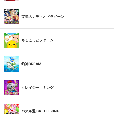
零星のレディオドラグーン
ちょこっとファーム
釣神DREAM
クレイジー・キング
パズル通 BATTLE KING