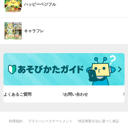
ハッピーベジフル
キャラフレ
よくあるご質問
お問い合わせ
利用規約
プライバシーステートメント
特定商取引法に基づく表記