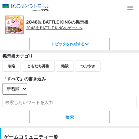
2048改 BATTLE KINGの掲示板
2048改 BATTLE KINGのゲームへ
トピックを作成する
掲示板カテゴリ
攻略
ともだち募集
雑談
つぶやき
「すべて」の書き込み
ゲームコミュニティ一覧