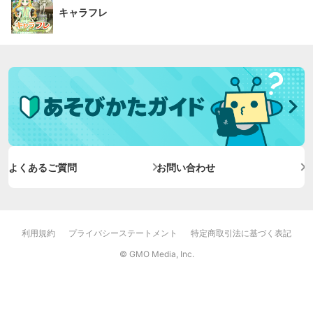
キャラフレ
よくあるご質問
お問い合わせ
利用規約
プライバシーステートメント
特定商取引法に基づく表記
© GMO Media, Inc.