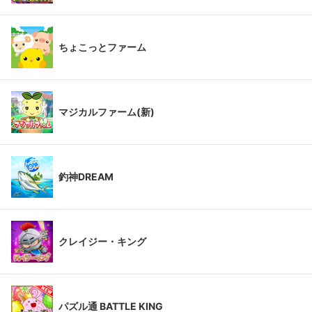
ちょこっとファーム
マジカルファーム(新)
釣神DREAM
クレイジー・キング
パズル通 BATTLE KING