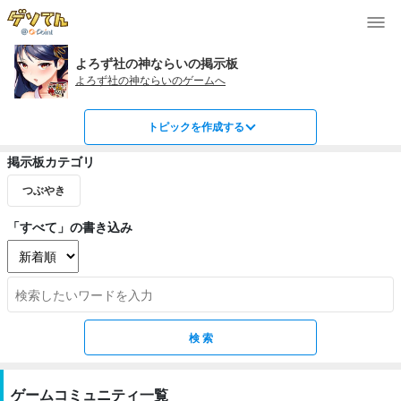
よろず社の神ならいの掲示板
よろず社の神ならいのゲームへ
トピックを作成する
掲示板カテゴリ
つぶやき
「すべて」の書き込み
ゲームコミュニティ一覧