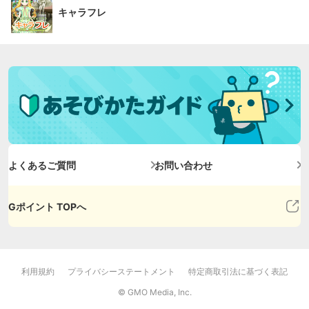
キャラフレ
よくあるご質問
お問い合わせ
Gポイント TOPへ
利用規約
プライバシーステートメント
特定商取引法に基づく表記
© GMO Media, Inc.