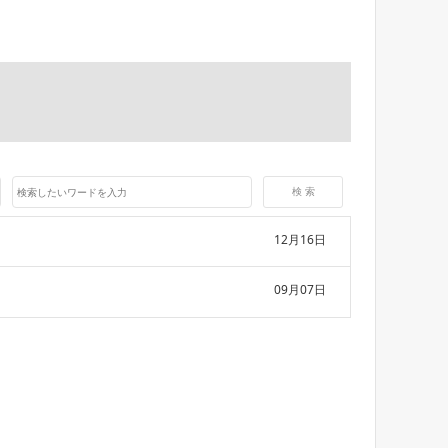
12月16日
09月07日