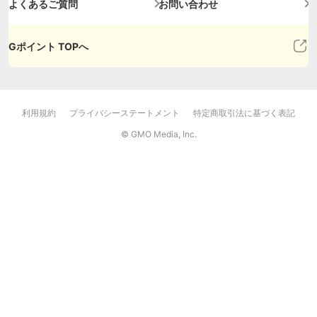
よくあるご質問
お問い合わせ
Gポイント TOPへ
利用規約
プライバシーステートメント
特定商取引法に基づく表記
© GMO Media, Inc.