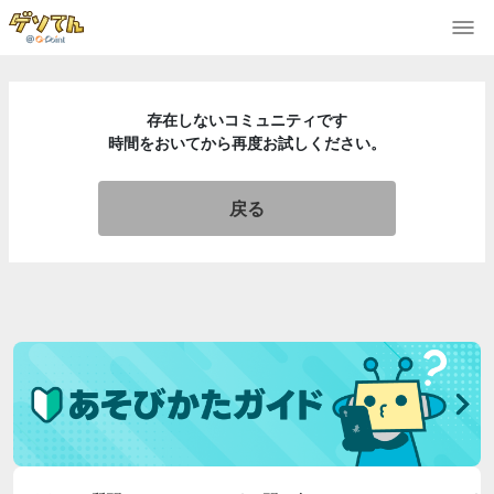
存在しないコミュニティです
時間をおいてから再度お試しください。
戻る