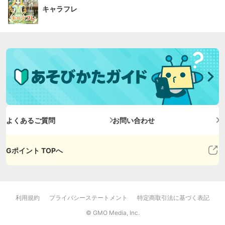
キャラフレ
よくあるご質問
お問い合わせ
Gポイント TOPへ
利用規約
プライバシーステートメント
特定商取引法に基づく表記
© GMO Media, Inc.