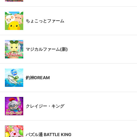
ちょこっとファーム
マジカルファーム(新)
釣神DREAM
クレイジー・キング
パズル通 BATTLE KING