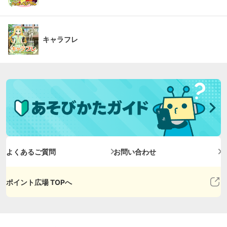
キャラフレ
よくあるご質問
お問い合わせ
ポイント広場 TOPへ