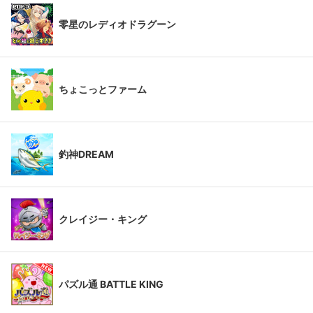
零星のレディオドラグーン
ちょこっとファーム
釣神DREAM
クレイジー・キング
パズル通 BATTLE KING