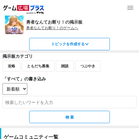
勇者なんてお断り！の掲示板
勇者なんてお断り！のゲームへ
トピックを作成する
掲示板カテゴリ
攻略
ともだち募集
雑談
つぶやき
「すべて」の書き込み
ゲームコミュニティ一覧