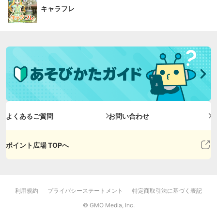
キャラフレ
よくあるご質問
お問い合わせ
ポイント広場 TOPへ
利用規約
プライバシーステートメント
特定商取引法に基づく表記
© GMO Media, Inc.