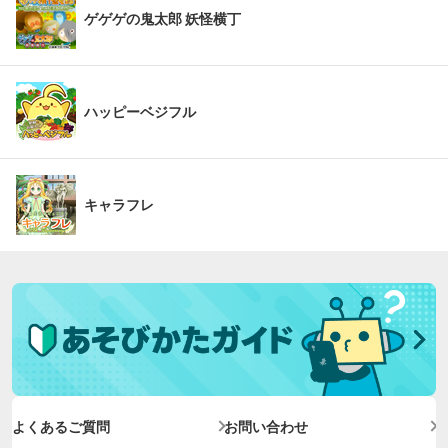
ゲゲゲの鬼太郎 妖怪横丁
ハッピーベジフル
キャラフレ
よくあるご質問
お問い合わせ