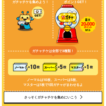
ガチャチケを集めよう！
ポイントGET！
ガチャチケは全部で3種類！
ノーマルは10枚、スーパーは5枚、
マスターは1枚で1回ガチャがまわせるよ
さっそくガチャチケを集めにいこう