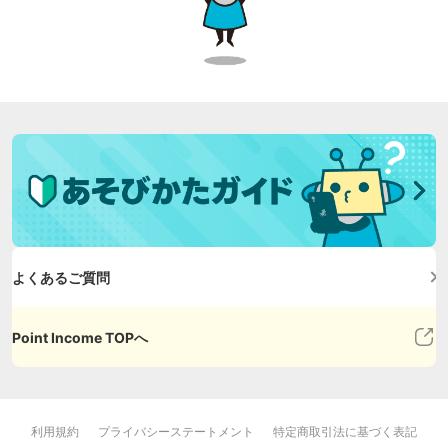
よくあるご質問
Point Income TOPへ
利用規約
プライバシーステートメント
特定商取引法に基づく表記