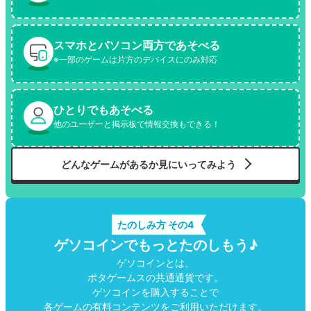
スマホとパソコン両方であそべる
※一部のゲームは片方のデバイスにのみ対応
ひとりでもあそべる
他のユーザーと掲示板で情報交換もできる！
どんなゲームがあるか見にいってみよう
たのしみ方 その4
ゲソコインでもっとたのしもう♪
ゲソコインとは、
ポタゲームスの共通通貨です。
ゲソコインを購入することで
各ゲームの有料コンテンツをご利用いただけます。