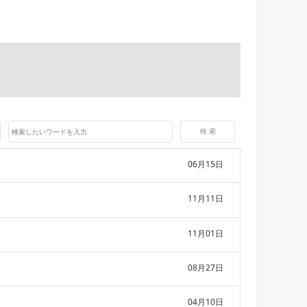
06月15日
11月11日
11月01日
08月27日
04月10日