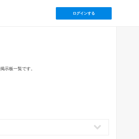
ログインする
の掲示板一覧です。