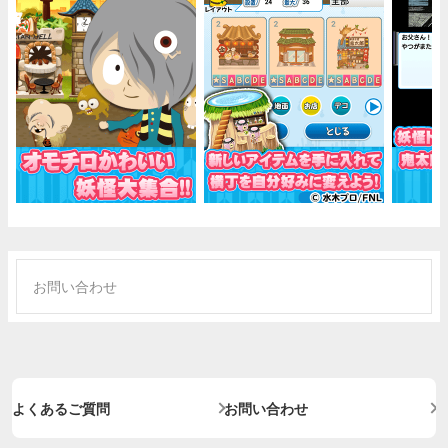
お問い合わせ
よくあるご質問
お問い合わせ