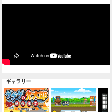
ギャラリー