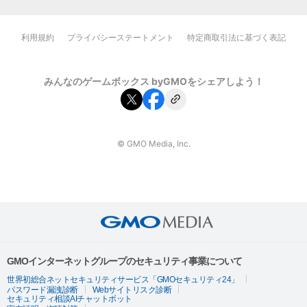
利用規約
プライバシーステートメント
特定商取引法に基づく表記
みんなのゲームボックス byGMOをシェアしよう！
© GMO Media, Inc.
GMOインターネットグループのセキュリティ事業について
世界初総合ネットセキュリティサービス「GMOセキュリティ24」
パスワード漏洩診断
Webサイトリスク診断
セキュリティ相談AIチャットボット