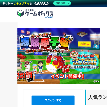
無料診断
人気ラ
ログインする