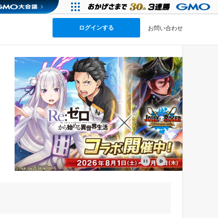
ログインする
お問い合わせ