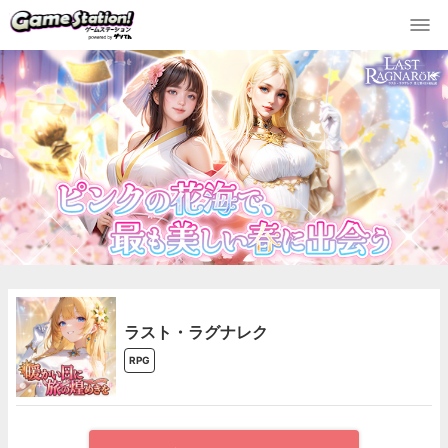
ラスト・ラグナレク
RPG