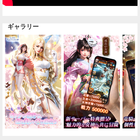
ギャラリー