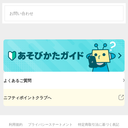
お問い合わせ
よくあるご質問
ニフティポイントクラブへ
利用規約
プライバシーステートメント
特定商取引法に基づく表記