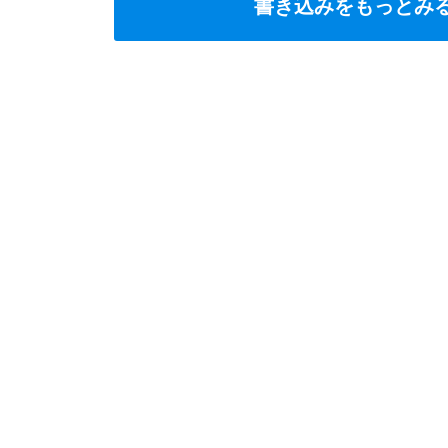
書き込みをもっとみ