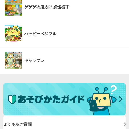
ゲゲゲの鬼太郎 妖怪横丁
ハッピーベジフル
キャラフレ
よくあるご質問