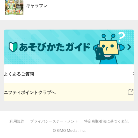
キャラフレ
よくあるご質問
ニフティポイントクラブへ
利用規約
プライバシーステートメント
特定商取引法に基づく表記
© GMO Media, Inc.