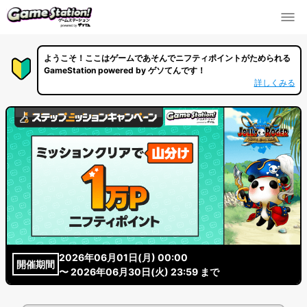
ようこそ！ここはゲームであそんでニフティポイントがためられる
GameStation powered by ゲソてんです！
詳しくみる
2026年06月01日(月) 00:00
開催期間
〜 2026年06月30日(火) 23:59 まで