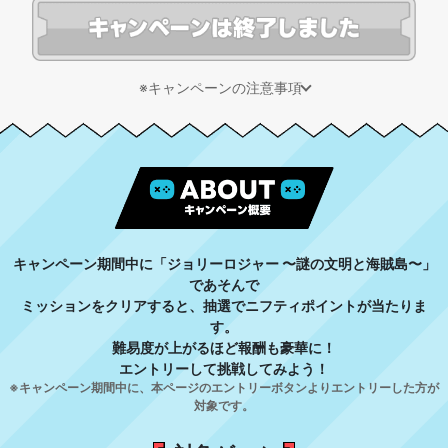
※キャンペーンの注意事項
キャンペーン期間中に「ジョリーロジャー 〜謎の文明と海賊島〜」
であそんで
ミッションをクリアすると、抽選でニフティポイントが当たりま
す。
難易度が上がるほど報酬も豪華に！
エントリーして挑戦してみよう！
※キャンペーン期間中に、本ページのエントリーボタンよりエントリーした方が
対象です。