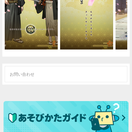
お問い合わせ