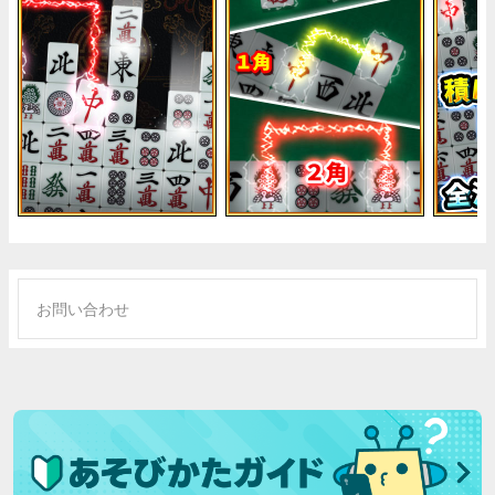
お問い合わせ