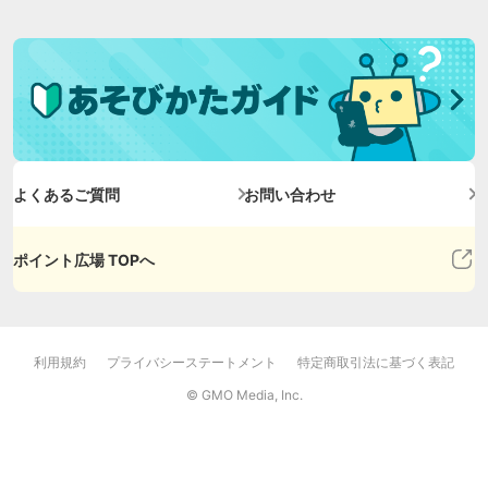
よくあるご質問
お問い合わせ
ポイント広場 TOPへ
利用規約
プライバシーステートメント
特定商取引法に基づく表記
© GMO Media, Inc.