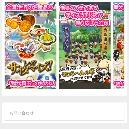
お問い合わせ