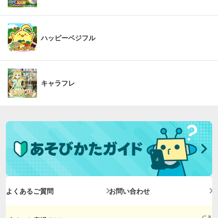
ハッピーベジフル
キャラフレ
よくあるご質問
お問い合わせ