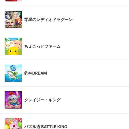
零星のレディオドラグーン
ちょこっとファーム
釣神DREAM
クレイジー・キング
パズル通 BATTLE KING