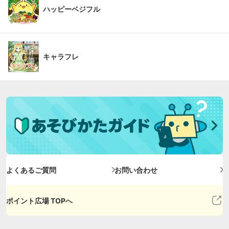
ハッピーベジフル
キャラフレ
よくあるご質問
お問い合わせ
ポイント広場 TOPへ