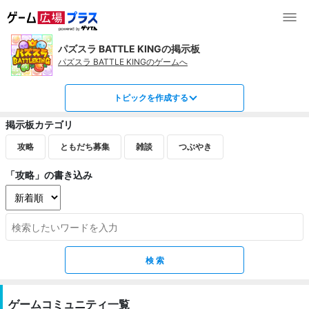
パズスラ BATTLE KINGの掲示板
パズスラ BATTLE KINGのゲームへ
トピックを作成する
掲示板カテゴリ
攻略
ともだち募集
雑談
つぶやき
「攻略」の書き込み
ゲームコミュニティ一覧