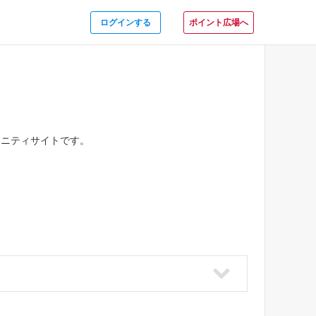
ログインする
ポイント広場へ
ュニティサイトです。