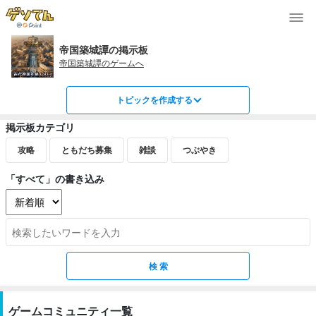
帝国築城譚の掲示板
帝国築城譚のゲームへ
トピックを作成する
掲示板カテゴリ
攻略
ともだち募集
雑談
つぶやき
「すべて」の書き込み
ゲームコミュニティ一覧