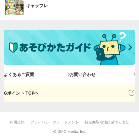
キャラフレ
よくあるご質問
お問い合わせ
Gポイント TOPへ
利用規約
プライバシーステートメント
特定商取引法に基づく表記
© GMO Media, Inc.