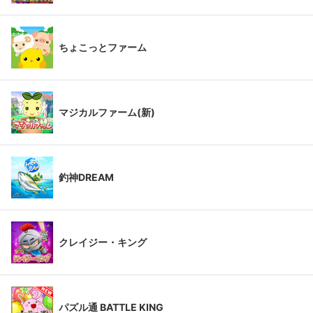
ちょこっとファーム
マジカルファーム(新)
釣神DREAM
クレイジー・キング
パズル通 BATTLE KING