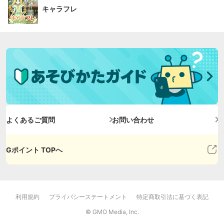
キャラフレ
よくあるご質問
お問い合わせ
Gポイント TOPへ
利用規約
プライバシーステートメント
特定商取引法に基づく表記
© GMO Media, Inc.