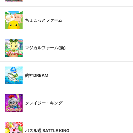
ちょこっとファーム
マジカルファーム(新)
釣神DREAM
クレイジー・キング
パズル通 BATTLE KING