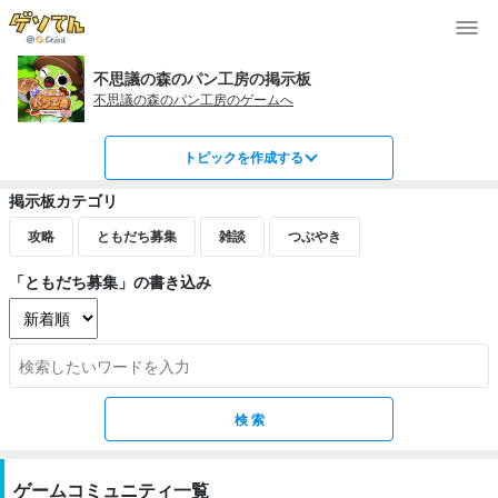
不思議の森のパン工房の掲示板
不思議の森のパン工房のゲームへ
トピックを作成する
掲示板カテゴリ
攻略
ともだち募集
雑談
つぶやき
「ともだち募集」の書き込み
ゲームコミュニティ一覧