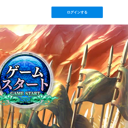
ログインする