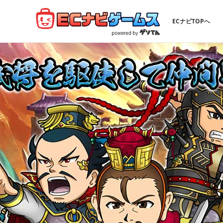
ECナビTOPへ