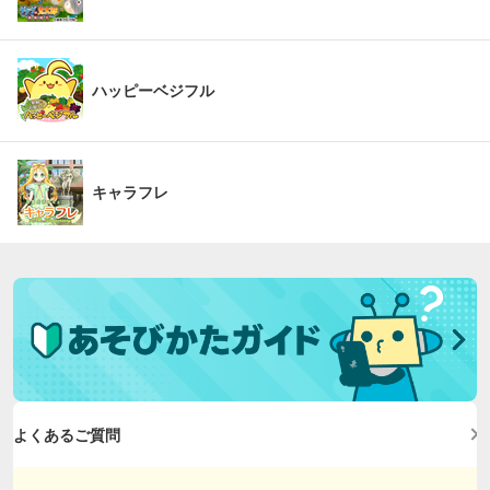
ハッピーベジフル
キャラフレ
よくあるご質問