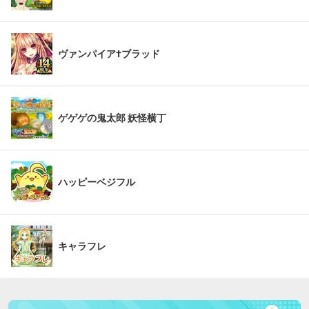
ヴァンパイア†ブラッド
ゲゲゲの鬼太郎 妖怪横丁
ハッピーベジフル
キャラフレ