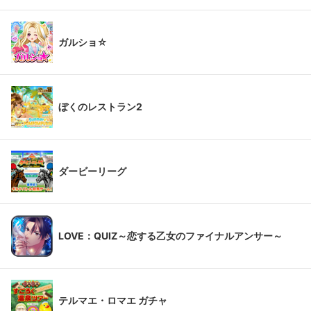
ガルショ☆
ぼくのレストラン2
ダービーリーグ
LOVE：QUIZ～恋する乙女のファイナルアンサー～
テルマエ・ロマエ ガチャ