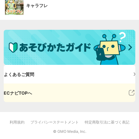
キャラフレ
よくあるご質問
ECナビTOPへ
利用規約
プライバシーステートメント
特定商取引法に基づく表記
© GMO Media, Inc.