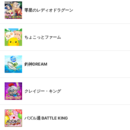
零星のレディオドラグーン
ちょこっとファーム
釣神DREAM
クレイジー・キング
パズル通 BATTLE KING