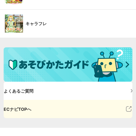
キャラフレ
よくあるご質問
ECナビTOPへ