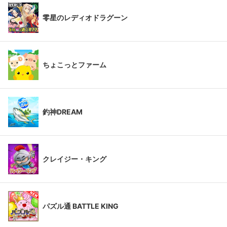
零星のレディオドラグーン
ちょこっとファーム
釣神DREAM
クレイジー・キング
パズル通 BATTLE KING