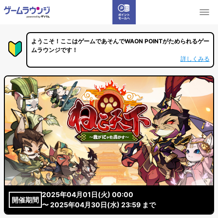
ようこそ！ここはゲームであそんでWAON POINTがためられるゲー
ムラウンジです！
詳しくみる
2025年04月01日(火) 00:00
開催期間
〜 2025年04月30日(水) 23:59 まで