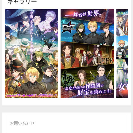
ギャラリー
お問い合わせ