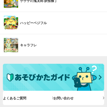
ゲゲゲの鬼太郎 妖怪横丁
ハッピーベジフル
キャラフレ
よくあるご質問
お問い合わせ